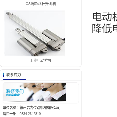
CS蜗轮丝杆升降机
电动
降低
工业电动推杆
联系启力
单位名称：德州启力传动机械有限公司
销售一部：0534-2642819