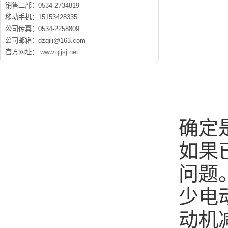
销售二部：0534-2734819
移动手机：15153428335
公司传真：0534-2258809
公司邮箱：dzqili@163.com
官方网址：
www.qljsj.net
确定
如果
问题
少电
动机