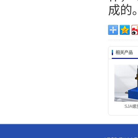
成的
相关产品
SJA