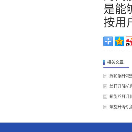
是能
按用
相关文章
蜗轮蜗杆减
丝杆升降机
螺旋丝杆升
螺旋升降机