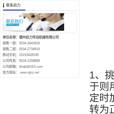
联系启力
单位名称：德州启力传动机械有限公司
销售一部：0534-2642819
销售二部：0534-2734819
移动手机：15153428335
公司传真：0534-2258809
公司邮箱：dzqili@163.com
1、
官方网址：
www.qljsj.net
于则
定时
转为