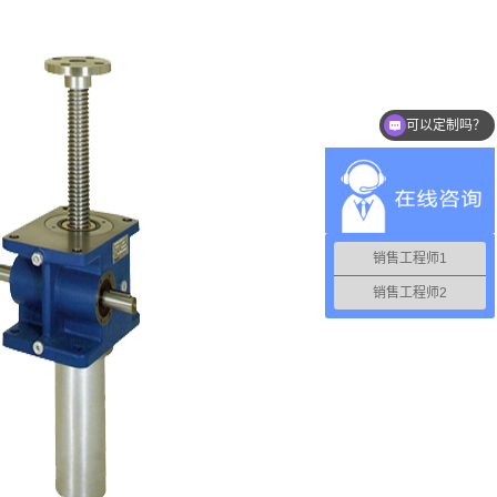
可以定制吗？
你们是怎么收费的呢？
销售工程师1
销售工程师2