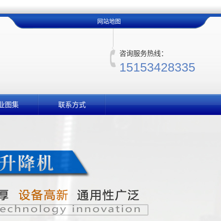
网站地图
咨询服务热线：
15153428335
业图集
联系方式