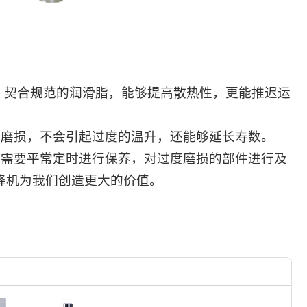
、契合规范的润滑脂，能够提高散热性，更能推迟运
的磨损，不会引起过度的温升，还能够延长寿数。
，需要平常定时进行保养，对过度磨损的部件进行及
降机
为我们创造更大的价值。