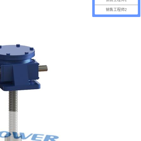
销售工程师1
销售工程师2