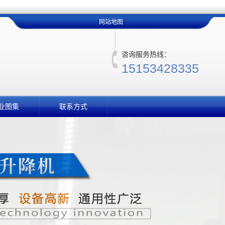
网站地图
咨询服务热线：
15153428335
业图集
联系方式