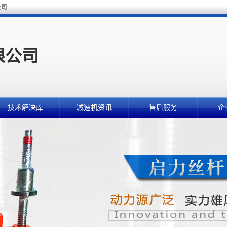
公司
技术解决库
减速机资讯
售后服务
企