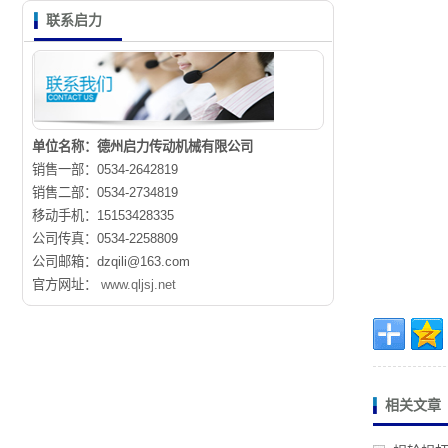
联系启力
单位名称：德州启力传动机械有限公司
销售一部：0534-2642819
销售二部：0534-2734819
移动手机：15153428335
公司传真：0534-2258809
公司邮箱：dzqili@163.com
官方网址：
www.qljsj.net
相关文章