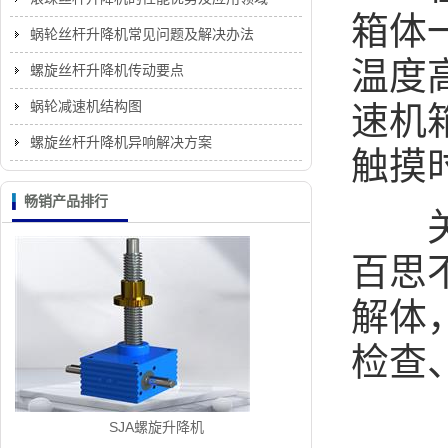
箱体
蜗轮丝杆升降机常见问题及解决办法
温度
螺旋丝杆升降机传动要点
蜗轮减速机结构图
速机
螺旋丝杆升降机异响解决方案
触摸
畅销产品排行
关
百思
解体
检查
SJA螺旋升降机